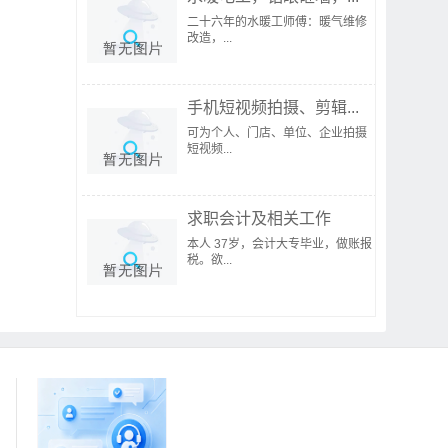
二十六年的水暖工师傅：暖气维修
改造，...
手机短视频拍摄、剪辑...
可为个人、门店、单位、企业拍摄
短视频...
求职会计及相关工作
本人 37岁，会计大专毕业，做账报
税。欲...