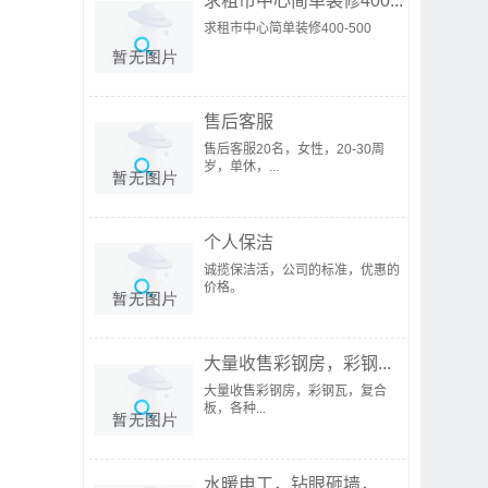
求租市中心简单装修400...
求租市中心简单装修400-500
售后客服
售后客服20名，女性，20-30周
岁，单休，...
个人保洁
诚揽保洁活，公司的标准，优惠的
价格。
大量收售彩钢房，彩钢...
大量收售彩钢房，彩钢瓦，复合
板，各种...
水暖电工，钻眼砸墙，...