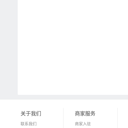
关于我们
商家服务
联系我们
商家入驻