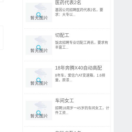
医药代表2名
基因公司招聘医药代表2名，要
求：大专以...
切配工
饭店招聘专业切配工两名，要求有
丰富工...
18年奔腾X40自动高配
8年车，爱信六AT变速箱，1.6排
量，原漆...
车间女工
招聘18周岁一45岁的车间女工，计
件工资...