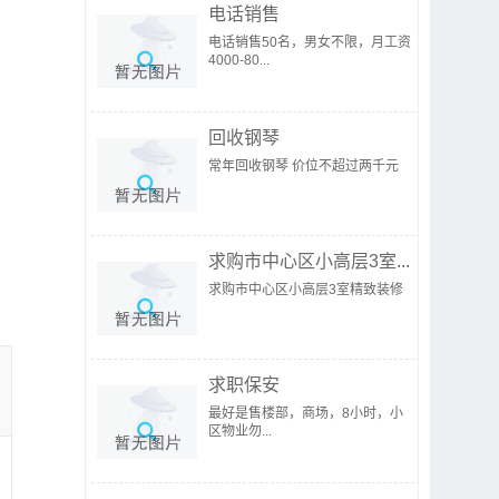
电话销售
电话销售50名，男女不限，月工资
4000-80...
回收钢琴
常年回收钢琴 价位不超过两千元
求购市中心区小高层3室...
求购市中心区小高层3室精致装修
求职保安
最好是售楼部，商场，8小时，小
区物业勿...