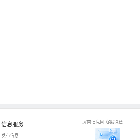
屏南信息网 客服微信
信息服务
发布信息