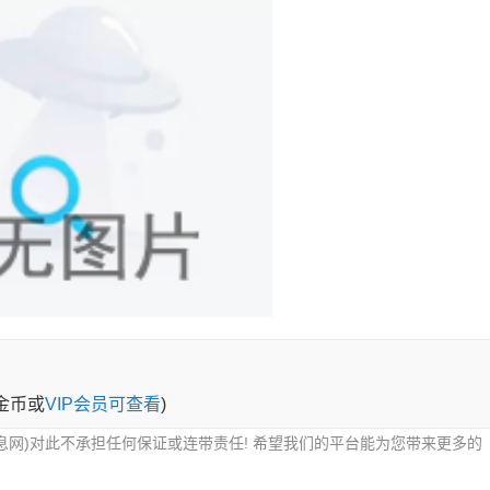
0金币或
VIP会员可查看
)
息网)对此不承担任何保证或连带责任! 希望我们的平台能为您带来更多的