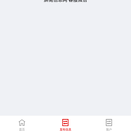
首页
发布信息
账户