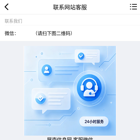
联系网站客服
联系我们
微信：
（请扫下图二维码）
屏南信息网 客服微信