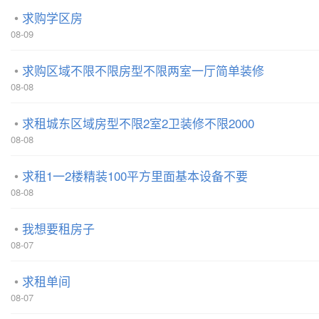
求购学区房
08-09
求购区域不限不限房型不限两室一厅简单装修
08-08
求租城东区域房型不限2室2卫装修不限2000
08-08
求租1一2楼精装100平方里面基本设备不要
08-08
我想要租房子
08-07
求租单间
08-07