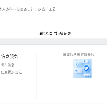
人多年非标设备设计、改造、工艺...
当前1/1页 共5条记录
屏南信息网 客服微信
信息服务
发布信息
信息置顶/加红