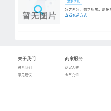
求职信息
急之所急，想之所想。愿把本
查看联系方式
关于我们
商家服务
联系我们
商家入驻
意见建议
金币充值