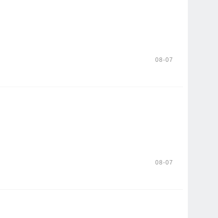
08-07
08-07