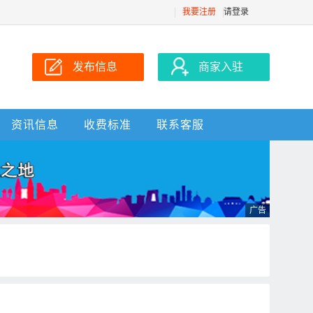
我要注册
请登录
发布信息
商家入驻
资讯信息
收费标准
联系客服