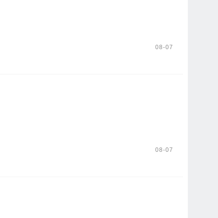
08-07
08-07