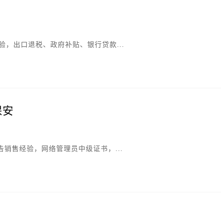
验，出口退税、政府补贴、银行贷款...
保安
销售经验，网络管理员中级证书，...