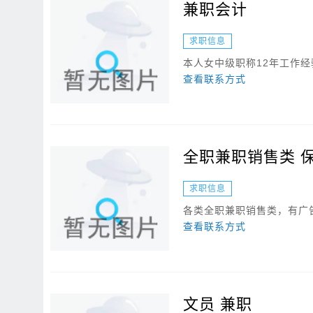
兼职会计
求职信息
本人女中级职称12年工作经
查看联系方式
全职兼职销售类 
求职信息
各类全职兼职销售类，有广告
查看联系方式
文员 兼职