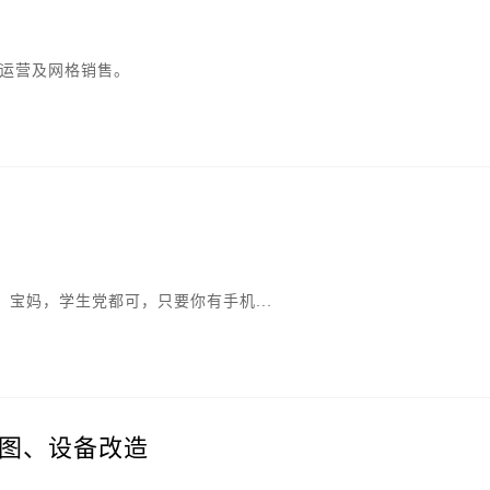
代运营及网格销售。
宝妈，学生党都可，只要你有手机...
图、设备改造