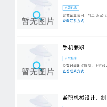
求职信息
曾做企业官网，阿里 淘宝
查看联系方式
手机兼职
求职信息
没有时间地点限制，上班族，
查看联系方式
兼职机械设计、制