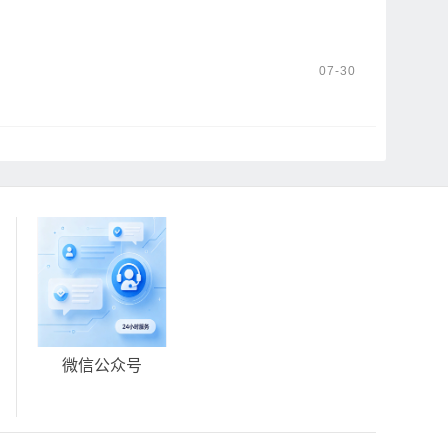
07-30
微信公众号